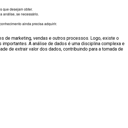
s que desejam obter.
 análise, se necessário.
onhecimento ainda precisa adquirir.
s de marketing, vendas e outros processos. Logo, existe o
s importantes. A análise de dados é uma disciplina complexa e
ade de extrair valor dos dados, contribuindo para a tomada de