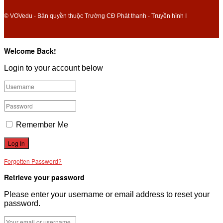
© VOVedu - Bản quyền thuộc Trường CĐ Phát thanh - Truyền hình I
Welcome Back!
Login to your account below
Remember Me
Forgotten Password?
Retrieve your password
Please enter your username or email address to reset your
password.