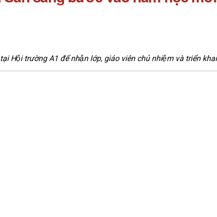
Hội trường A1 để nhận lớp, giáo viên chủ nhiệm và triển kh