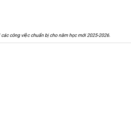
ai các công việc chuẩn bị cho năm học mới 2025-2026.