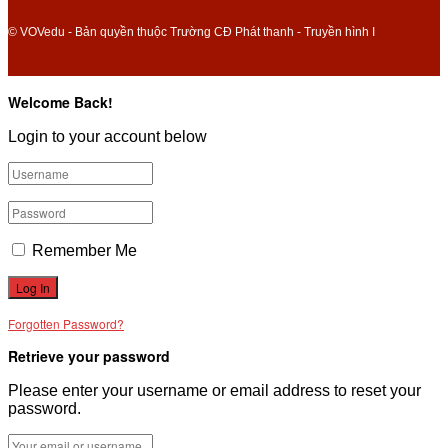
© VOVedu - Bản quyền thuộc Trường CĐ Phát thanh - Truyền hình I
Welcome Back!
Login to your account below
Remember Me
Forgotten Password?
Retrieve your password
Please enter your username or email address to reset your
password.