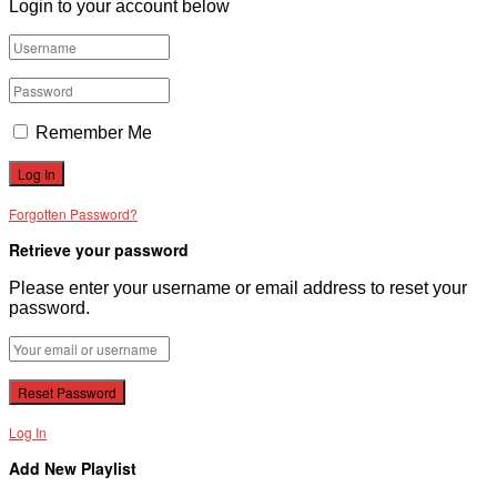
Login to your account below
Remember Me
Forgotten Password?
Retrieve your password
Please enter your username or email address to reset your
password.
Log In
Add New Playlist