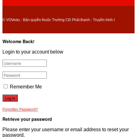
© VOVedu - Bản quyền thuộc Trường CĐ Phát thanh - Truyền hình I
Welcome Back!
Login to your account below
Remember Me
Forgotten Password?
Retrieve your password
Please enter your username or email address to reset your
password.