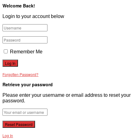
Welcome Back!
Login to your account below
Remember Me
Forgotten Password?
Retrieve your password
Please enter your username or email address to reset your
password.
Log In