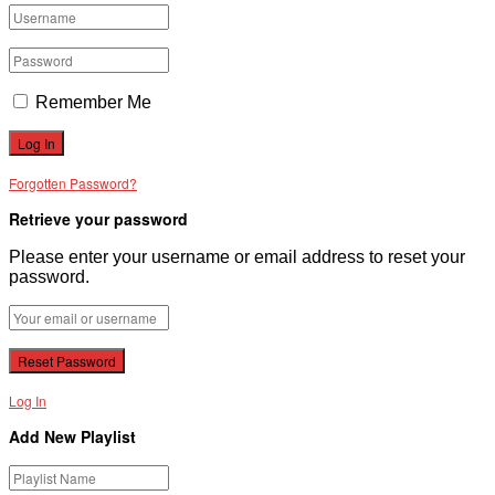
Remember Me
Forgotten Password?
Retrieve your password
Please enter your username or email address to reset your
password.
Log In
Add New Playlist