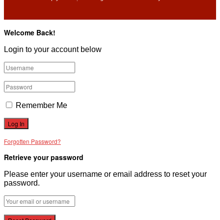
Welcome Back!
Login to your account below
Remember Me
Forgotten Password?
Retrieve your password
Please enter your username or email address to reset your
password.