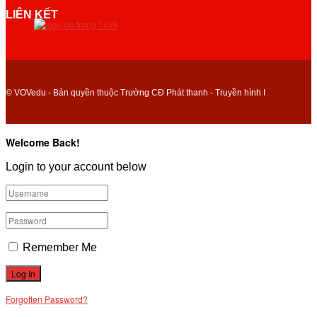
LIÊN KẾT
© VOVedu - Bản quyền thuộc Trường CĐ Phát thanh - Truyền hình I
Welcome Back!
Login to your account below
Remember Me
Forgotten Password?