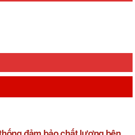
 thống đảm bảo chất lượng bên