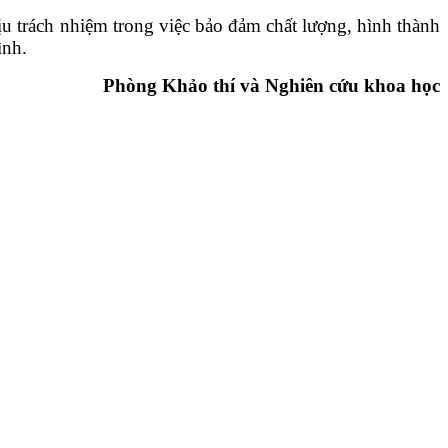
ịu trách nhiệm trong việc bảo đảm chất lượng, hình thành
ình.
Phòng Khảo thí và Nghiên cứu khoa học