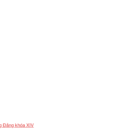
ơng Đảng khóa XIV