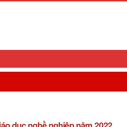
iáo dục nghề nghiệp năm 2022