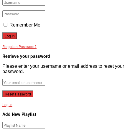
Remember Me
Forgotten Password?
Retrieve your password
Please enter your username or email address to reset your
password.
Log In
Add New Playlist