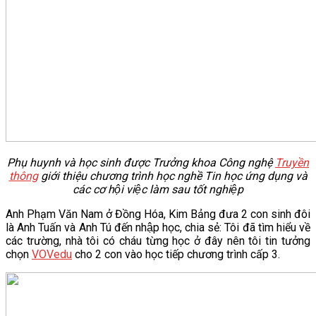
Phụ huynh và học sinh được Trưởng khoa Công nghệ
Truyền
thông
giới thiệu chương trình học nghề Tin học ứng dụng và
các cơ hội việc làm sau tốt nghiệp
Anh Phạm Văn Nam ở Đồng Hóa, Kim Bảng đưa 2 con sinh đôi
là Anh Tuấn và Anh Tú đến nhập học, chia sẻ: Tôi đã tìm hiểu về
các trường, nhà tôi có cháu từng học ở đây nên tôi tin tưởng
chọn
VOVedu
cho 2 con vào học tiếp chương trình cấp 3.