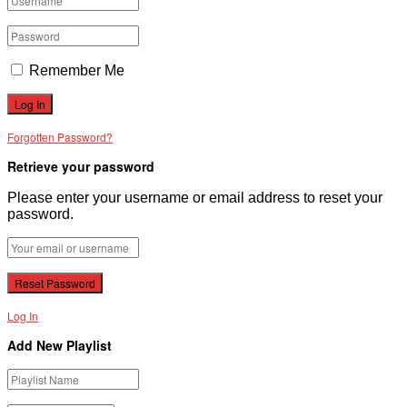
Remember Me
Forgotten Password?
Retrieve your password
Please enter your username or email address to reset your
password.
Log In
Add New Playlist