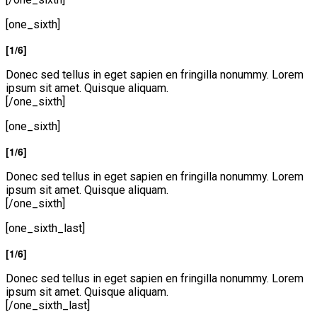
[one_sixth]
[1/6]
Donec sed tellus in eget sapien en fringilla nonummy. Lorem
ipsum sit amet. Quisque aliquam.
[/one_sixth]
[one_sixth]
[1/6]
Donec sed tellus in eget sapien en fringilla nonummy. Lorem
ipsum sit amet. Quisque aliquam.
[/one_sixth]
[one_sixth_last]
[1/6]
Donec sed tellus in eget sapien en fringilla nonummy. Lorem
ipsum sit amet. Quisque aliquam.
[/one_sixth_last]