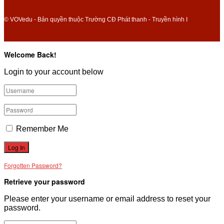
© VOVedu - Bản quyền thuộc Trường CĐ Phát thanh - Truyền hình I
Welcome Back!
Login to your account below
Remember Me
Forgotten Password?
Retrieve your password
Please enter your username or email address to reset your
password.