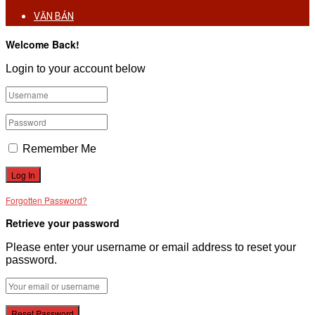
VĂN BẢN
Welcome Back!
THƯ VIỆN
Login to your account below
Remember Me
Forgotten Password?
Retrieve your password
Please enter your username or email address to reset your
password.