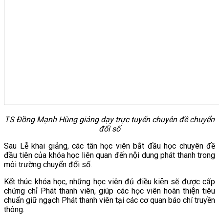
TS Đồng Mạnh Hùng giảng dạy trực tuyến chuyên đề chuyển
đổi số
Sau Lễ khai giảng, các tân học viên bắt đầu học chuyên đề
đầu tiên của khóa học liên quan đến nội dung phát thanh trong
môi trường chuyển đổi số.
Kết thúc khóa học, những học viên đủ điều kiện sẽ được cấp
chứng chỉ Phát thanh viên, giúp các học viên hoàn thiện tiêu
chuẩn giữ ngạch Phát thanh viên tại các cơ quan báo chí truyền
thông.