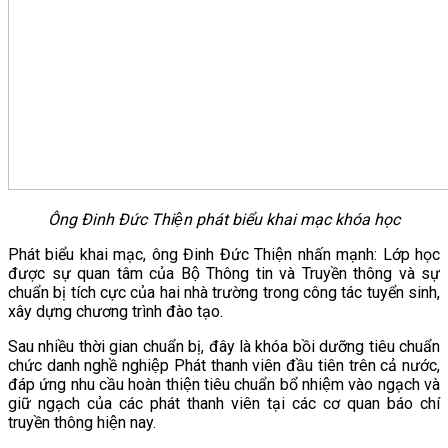
Ông Đinh Đức Thiện phát biểu khai mạc khóa học
Phát biểu khai mạc, ông Đinh Đức Thiện nhấn mạnh: Lớp học
được sự quan tâm của Bộ Thông tin và Truyền thông và sự
chuẩn bị tích cực của hai nhà trường trong công tác tuyển sinh,
xây dựng chương trình đào tạo.
Sau nhiều thời gian chuẩn bị, đây là khóa bồi dưỡng tiêu chuẩn
chức danh nghề nghiệp Phát thanh viên đầu tiên trên cả nước,
đáp ứng nhu cầu hoàn thiện tiêu chuẩn bổ nhiệm vào ngạch và
giữ ngạch của các phát thanh viên tại các cơ quan báo chí
truyền thông hiện nay.