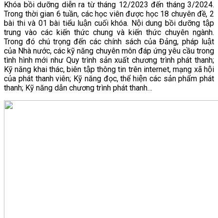
Khóa bồi dưỡng diễn ra từ tháng 12/2023 đến tháng 3/2024.
Trong thời gian 6 tuần, các học viên được học 18 chuyên đề, 2
bài thi và 01 bài tiểu luận cuối khóa. Nội dung bồi dưỡng tập
trung vào các kiến thức chung và kiến thức chuyên ngành.
Trong đó chú trọng đến các chính sách của Đảng, pháp luật
của Nhà nước, các kỹ năng chuyên môn đáp ứng yêu cầu trong
tình hình mới như Quy trình sản xuất chương trình phát thanh;
Kỹ năng khai thác, biên tập thông tin trên internet, mạng xã hội
của phát thanh viên; Kỹ năng đọc, thể hiện các sản phẩm phát
thanh; Kỹ năng dẫn chương trình phát thanh…