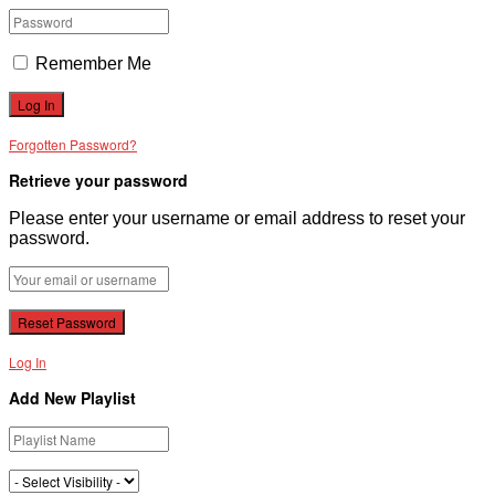
Remember Me
Forgotten Password?
Retrieve your password
Please enter your username or email address to reset your
password.
Log In
Add New Playlist