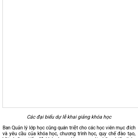
Các đại biểu dự lễ khai giảng khóa học
Ban Quản lý lớp học cũng quán triệt cho các học viên mục đích
và yêu cầu của khóa học, chương trình học, quy chế đào tạo,