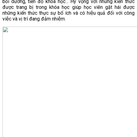
bồi dưỡng, tiến độ khóa học… Hy vọng với những kiến thức
được trang bị trong khóa học giúp học viên gặt hái được
những kiến thức thực sự bổ ích và có hiệu quả đối với công
việc và vị trí đang đảm nhiệm.