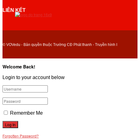
LIÊN KẾT
© VOVedu - Bản quyền thuộc Trường CĐ Phát thanh - Truyền hình I
Welcome Back!
Login to your account below
Remember Me
Forgotten Password?