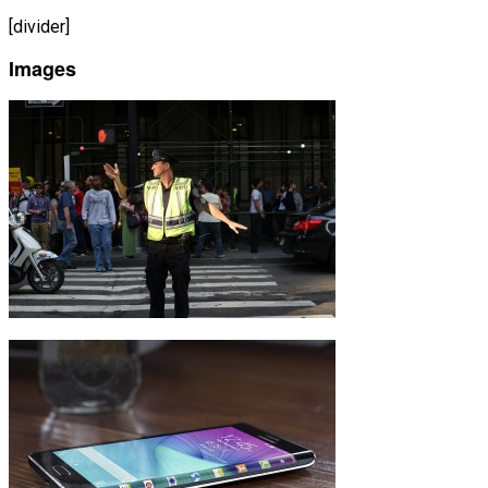
[divider]
Images