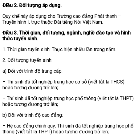
Điều 2.
Đối tượng áp dụng.
Quy chế này áp dụng cho Trường cao đẳng Phát thanh –
Truyền hình I, trực thuộc Đài tiếng Nói Việt Nam.
Điều 3. Thời gian, đối tượng, ngành, nghề đào tạo và hình
thức tuyển sinh.
1. Thời gian tuyển sinh: Thực hiện nhiều lần trong năm.
2. Đối tượng tuyển sinh:
a) Đối với trình độ trung cấp:
– Thí sinh đã tốt nghiệp trung học cơ sở (viết tắt là THCS)
hoặc tương đương trở lên;
– Thí sinh đã tốt nghiệp trung học phổ thông (viết tắt là THPT)
hoặc tương đương trở lên;
b) Đối với trình độ cao đẳng:
– Hệ cao đẳng chính quy: Thí sinh đã tốt nghiệp trung học phổ
thông (viết tắt là THPT) hoặc tương đương trở lên;