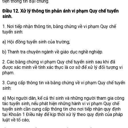
tiện thông tin đại chúng.
Điều 12. Xử lý thông tin phản ánh vi phạm Quy chế tuyển
sinh.
1. Nơi tiếp nhận thông tin, bằng chứng về vi phạm Quy chế
tuyển sinh:
a) Hội đồng tuyển sinh của trường;
b) Thanh tra chuyên ngành về giáo dục nghề nghiệp.
2. Các bằng chứng vi phạm Quy chế tuyển sinh sau khi đã
được xác minh về tính xác thực là cơ sở để xử lý đối tượng vi
phạm.
3. Cung cấp thông tin và bằng chứng về vi phạm Quy chế tuyển
sinh:
a) Mọi người dân, kể cả thí sinh và những người tham gia công
tác tuyển sinh, nếu phát hiện những hành vi vi phạm Quy chế
tuyển sinh cần cung cấp thông tin cho nơi tiếp nhận quy định
tại Khoản 1 Điều này để kịp thời xử lý theo quy định của pháp
luật về tố cáo;