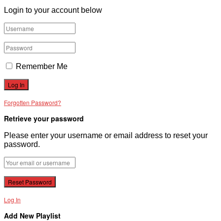
Login to your account below
Remember Me
Forgotten Password?
Retrieve your password
Please enter your username or email address to reset your
password.
Log In
Add New Playlist