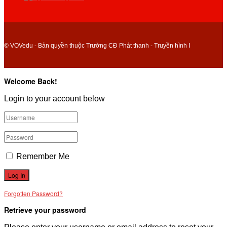
© VOVedu - Bản quyền thuộc Trường CĐ Phát thanh - Truyền hình I
Welcome Back!
Login to your account below
Remember Me
Forgotten Password?
Retrieve your password