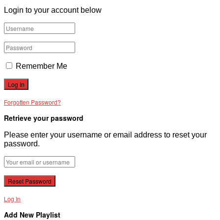
Login to your account below
Remember Me
Forgotten Password?
Retrieve your password
Please enter your username or email address to reset your
password.
Log In
Add New Playlist