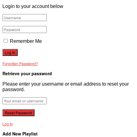
Login to your account below
Remember Me
Forgotten Password?
Retrieve your password
Please enter your username or email address to reset your
password.
Log In
Add New Playlist