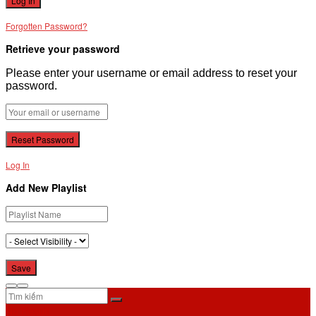
Forgotten Password?
Retrieve your password
Please enter your username or email address to reset your
password.
Log In
Add New Playlist
No Result