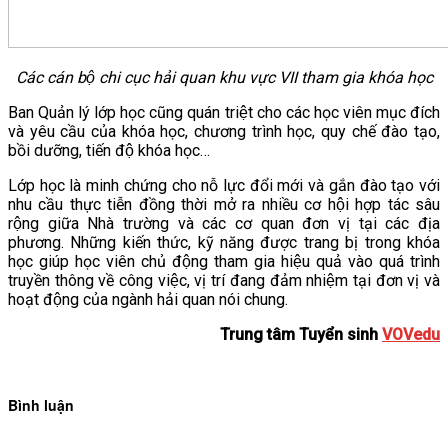
Các cán bộ chi cục hải quan khu vực VII tham gia khóa học
Ban Quản lý lớp học cũng quán triệt cho các học viên mục đích
và yêu cầu của khóa học, chương trình học, quy chế đào tạo,
bồi dưỡng, tiến độ khóa học…
Lớp học là minh chứng cho nỗ lực đổi mới và gắn đào tạo với
nhu cầu thực tiễn đồng thời mở ra nhiều cơ hội hợp tác sâu
rộng giữa Nhà trường và các cơ quan đơn vị tại các địa
phương. Những kiến thức, kỹ năng được trang bị trong khóa
học giúp học viên chủ động tham gia hiệu quả vào quá trình
truyền thông về công việc, vị trí đang đảm nhiệm tại đơn vị và
hoạt động của ngành hải quan nói chung.
Trung tâm Tuyển sinh
VOVedu
Bình luận