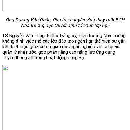
Ông Dương Văn Đoàn, Phụ trách tuyển sinh thay mặt BGH
Nhà trường đọc Quyết định tổ chức lớp học
TS Nguyễn Văn Hùng, Bí thư Đảng ủy, Hiệu trưởng Nhà trường
khẳng định việc mở các lớp đào tạo ngắn hạn thể hiện sự gắn
kết thiết thực giữa cơ sở giáo dục nghề nghiệp với cơ quan
quản lý nhà nước, góp phần nâng cao năng lực ứng dụng
truyền thông số trong hoạt động công vụ.