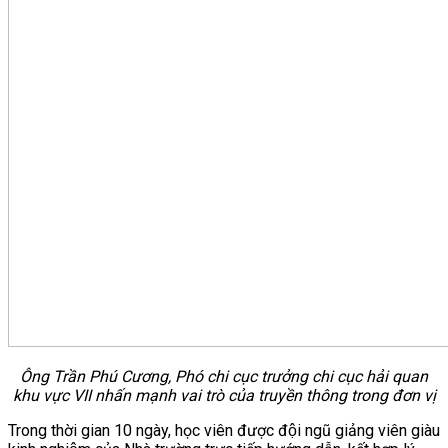
Ông Trần Phú Cương, Phó chi cục trưởng chi cục hải quan
khu vực VII nhấn mạnh vai trò của truyền thông trong đơn vị
Trong thời gian 10 ngày, học viên được đội ngũ giảng viên giàu