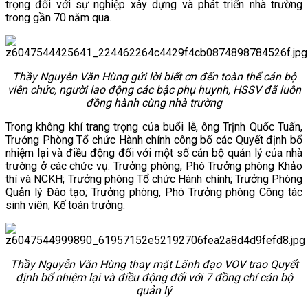
trọng đối với sự nghiệp xây dựng và phát triển nhà trường
trong gần 70 năm qua.
Thầy Nguyễn Văn Hùng gửi lời biết ơn đến toàn thể cán bộ
viên chức, người lao động các bậc phụ huynh, HSSV đã luôn
đồng hành cùng nhà trường
Trong không khí trang trọng của buổi lễ, ông Trịnh Quốc Tuấn,
Trưởng Phòng Tổ chức Hành chính công bố các Quyết định bổ
nhiệm lại và điều động đối với một số cán bộ quản lý của nhà
trường ở các chức vụ: Trưởng phòng, Phó Trưởng phòng Khảo
thí và NCKH; Trưởng phòng Tổ chức Hành chính; Trưởng Phòng
Quản lý Đào tạo; Trưởng phòng, Phó Trưởng phòng Công tác
sinh viên; Kế toán trưởng.
Thầy Nguyễn Văn Hùng thay mặt Lãnh đạo VOV trao Quyết
định bổ nhiệm lại và điều động đối với 7 đồng chí cán bộ
quản lý