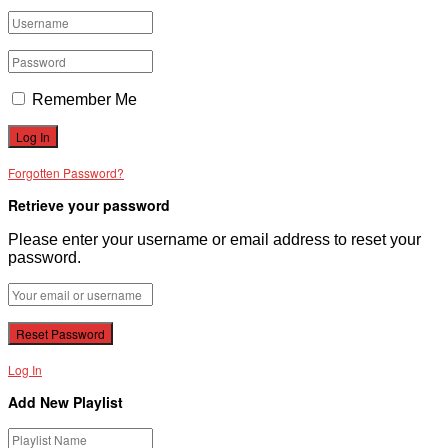
Remember Me
Forgotten Password?
Retrieve your password
Please enter your username or email address to reset your
password.
Log In
Add New Playlist