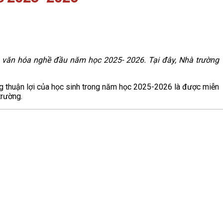
văn hóa nghề đầu năm học 2025- 2026. Tại đây, Nhà trường
g những thuận lợi của học sinh trong năm học 2025-2026 là được miễn
trường.