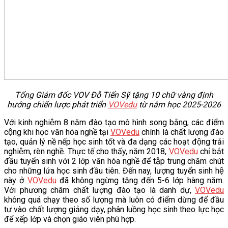
Tổng Giám đốc VOV Đỗ Tiến Sỹ tặng 10 chữ vàng định
hướng chiến lược phát triển
VOVedu
từ năm học 2025-2026
Với kinh nghiệm 8 năm đào tạo mô hình song bằng, các điểm
cộng khi học văn hóa nghề tại
VOVedu
chính là chất lượng đào
tạo, quản lý nề nếp học sinh tốt và đa dạng các hoạt động trải
nghiệm, rèn nghề. Thực tế cho thấy, năm 2018,
VOVedu
chỉ bắt
đầu tuyển sinh với 2 lớp văn hóa nghề để tập trung chăm chút
cho những lứa học sinh đầu tiên. Đến nay, lượng tuyển sinh hệ
này ở
VOVedu
đã không ngừng tăng đến 5-6 lớp hàng năm.
Với phương châm chất lượng đào tạo là danh dự,
VOVedu
không quá chạy theo số lượng mà luôn có điểm dừng để đầu
tư vào chất lượng giảng dạy, phân luồng học sinh theo lực học
để xếp lớp và chọn giáo viên phù hợp.