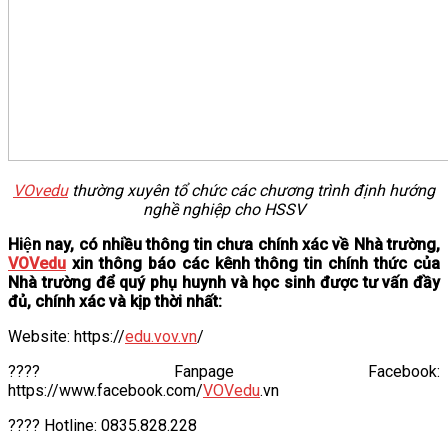
VOvedu
thường xuyên tổ chức các chương trình định hướng
nghề nghiệp cho HSSV
Hiện nay, có nhiều thông tin chưa chính xác về Nhà trường,
VOVedu
xin thông báo các kênh thông tin chính thức của
Nhà trường để quý phụ huynh và học sinh được tư vấn đầy
đủ, chính xác và kịp thời nhất:
Website: https://
edu.vov.vn
/
???? Fanpage Facebook:
https://www.facebook.com/
VOVedu
.vn
???? Hotline: 0835.828.228