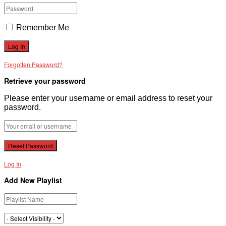
Remember Me
Forgotten Password?
Retrieve your password
Please enter your username or email address to reset your
password.
Log In
Add New Playlist