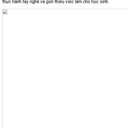
thực hành tay nghề và giới thiệu việc làm cho học sinh.