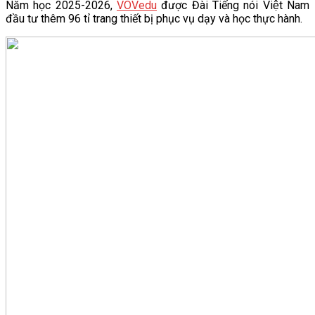
Năm học 2025-2026,
VOVedu
được Đài Tiếng nói Việt Nam
đầu tư thêm 96 tỉ trang thiết bị phục vụ dạy và học thực hành.