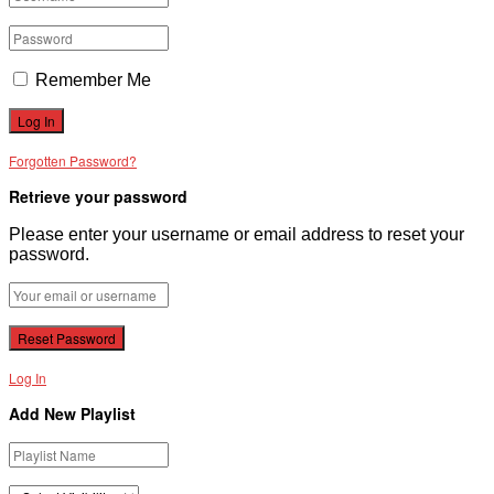
Remember Me
Forgotten Password?
Retrieve your password
Please enter your username or email address to reset your
password.
Log In
Add New Playlist