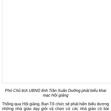
Phó Chủ tịch UBND tỉnh Trần Xuân Dưỡng phát biểu khai
mạc Hội giảng
Thông qua Hội giảng, Ban Tổ chức sẽ phát hiện biểu dương
những nhà giáo dạy giỏi và chọn cử các nhà giáo có bài