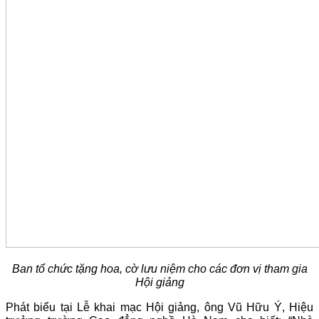
Ban tổ chức tặng hoa, cờ lưu niệm cho các đơn vị tham gia
Hội giảng
Phát biểu tại Lễ khai mạc Hội giảng, ông Vũ Hữu Ý, Hiệu