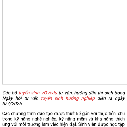
Cán bộ
tuyển sinh
VOVedu
tư vấn, hướng dẫn thí sinh trong
Ngày hội tư vấn
tuyển sinh
hướng nghiệp
diễn ra ngày
3/7/2025
Các chương trình đào tạo được thiết kế gắn với thực tiễn, chú
trọng kỹ năng nghề nghiệp, kỹ năng mềm và khả năng thích
ứng với môi trường làm việc hiện đại. Sinh viên được học tập