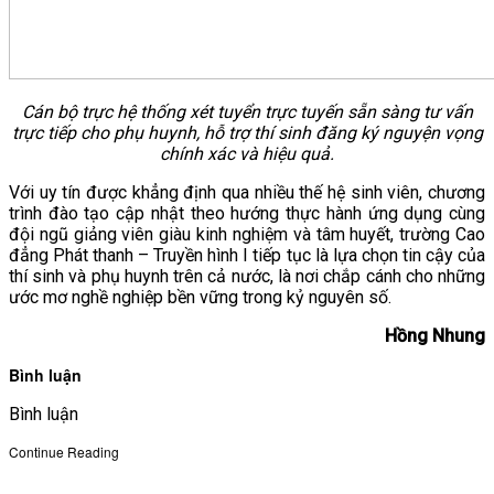
Cán bộ trực hệ thống xét tuyển trực tuyến sẵn sàng tư vấn
trực tiếp cho phụ huynh, hỗ trợ thí sinh đăng ký nguyện vọng
chính xác và hiệu quả.
Với uy tín được khẳng định qua nhiều thế hệ sinh viên, chương
trình đào tạo cập nhật theo hướng thực hành ứng dụng cùng
đội ngũ giảng viên giàu kinh nghiệm và tâm huyết, trường Cao
đẳng Phát thanh – Truyền hình I tiếp tục là lựa chọn tin cậy của
thí sinh và phụ huynh trên cả nước, là nơi chắp cánh cho những
ước mơ nghề nghiệp bền vững trong kỷ nguyên số.
Hồng Nhung
Bình luận
Bình luận
Continue Reading