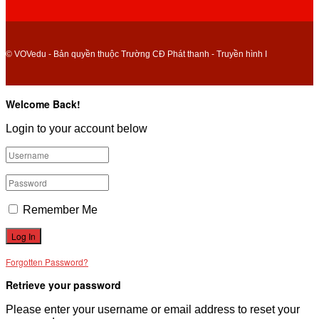
© VOVedu - Bản quyền thuộc Trường CĐ Phát thanh - Truyền hình I
Welcome Back!
Login to your account below
Remember Me
Forgotten Password?
Retrieve your password
Please enter your username or email address to reset your