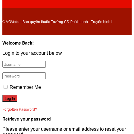
© VOVedu - Bản quyền thuộc Trường CĐ Phát thanh - Truyền hình I
Welcome Back!
Login to your account below
Remember Me
Forgotten Password?
Retrieve your password
Please enter your username or email address to reset your