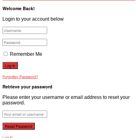
Welcome Back!
Login to your account below
Remember Me
Forgotten Password?
Retrieve your password
Please enter your username or email address to reset your
password.
Log In