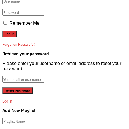
Remember Me
Forgotten Password?
Retrieve your password
Please enter your username or email address to reset your
password.
Log In
Add New Playlist