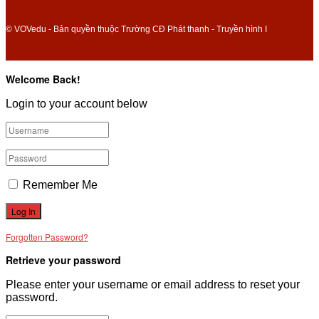
© VOVedu - Bản quyền thuộc Trường CĐ Phát thanh - Truyền hình I
Welcome Back!
Login to your account below
Remember Me
Forgotten Password?
Retrieve your password
Please enter your username or email address to reset your
password.