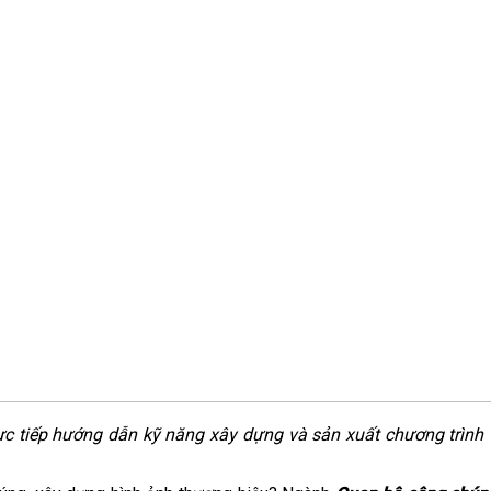
 tiếp hướng dẫn kỹ năng xây dựng và sản xuất chương trình t