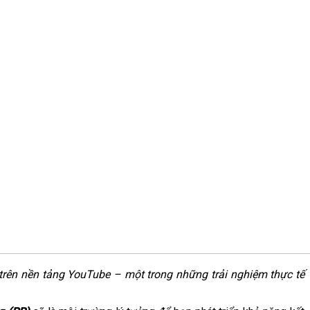
rên nền tảng YouTube – một trong những trải nghiệm thực tế