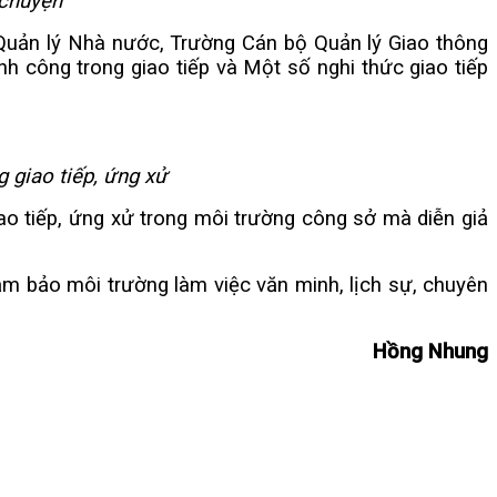
 chuyện
 Quản lý Nhà nước, Trường Cán bộ Quản lý Giao thông
ành công trong giao tiếp và Một số nghi thức giao tiếp
 giao tiếp, ứng xử
ao tiếp, ứng xử trong môi trường công sở mà diễn giả
m bảo môi trường làm việc văn minh, lịch sự, chuyên
Hồng Nhung