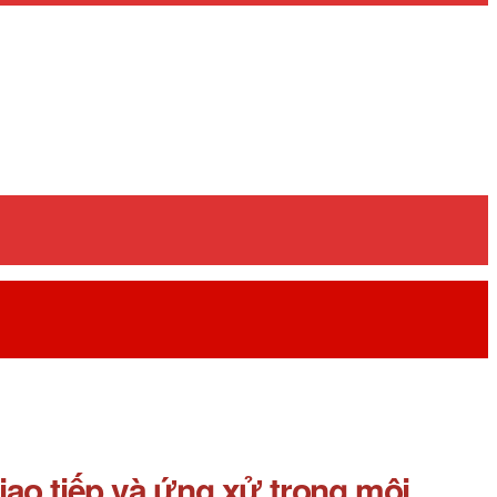
ao tiếp và ứng xử trong môi