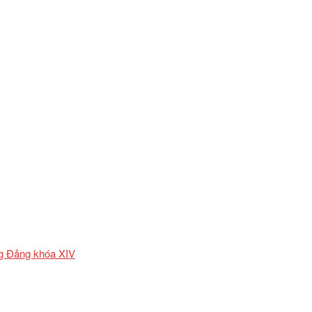
ơng Đảng khóa XIV