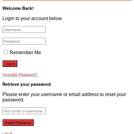
Welcome Back!
Login to your account below
Remember Me
Forgotten Password?
Retrieve your password
Please enter your username or email address to reset your
password.
Log In