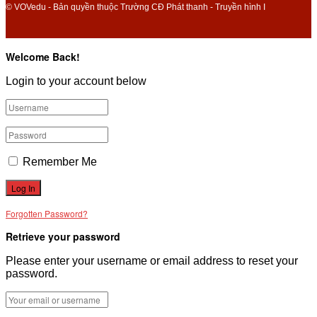
© VOVedu - Bản quyền thuộc Trường CĐ Phát thanh - Truyền hình I
Welcome Back!
Login to your account below
Remember Me
Forgotten Password?
Retrieve your password
Please enter your username or email address to reset your
password.