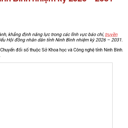
ành, khẳng định năng lực trong các lĩnh vực báo chí,
truyền
ểu Hội đồng nhân dân tỉnh Ninh Bình nhiệm kỳ 2026 – 2031.
 Chuyển đổi số thuộc Sở Khoa học và Công nghệ tỉnh Ninh Bình.
.