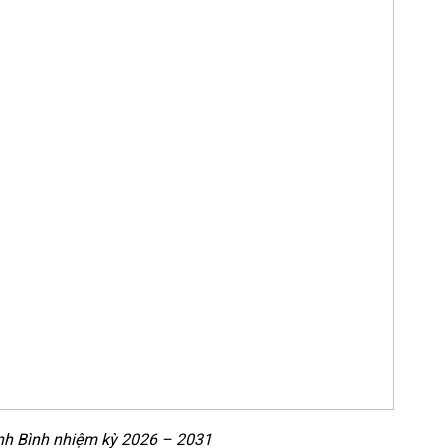
inh Bình nhiệm kỳ 2026 – 2031