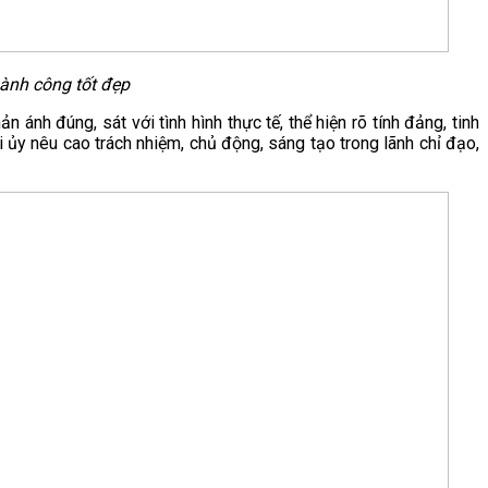
hành công tốt đẹp
ánh đúng, sát với tình hình thực tế, thể hiện rõ tính đảng, tinh
ủy nêu cao trách nhiệm, chủ động, sáng tạo trong lãnh chỉ đạo,