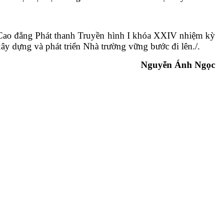
ao đẳng Phát thanh Truyền hình I khóa XXIV nhiệm kỳ
xây dựng và phát triển Nhà trường vững bước đi lên./.
Nguyễn Ánh Ngọc