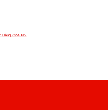
ơng Đảng khóa XIV