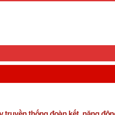
truyền thống đoàn kết, năng động, 