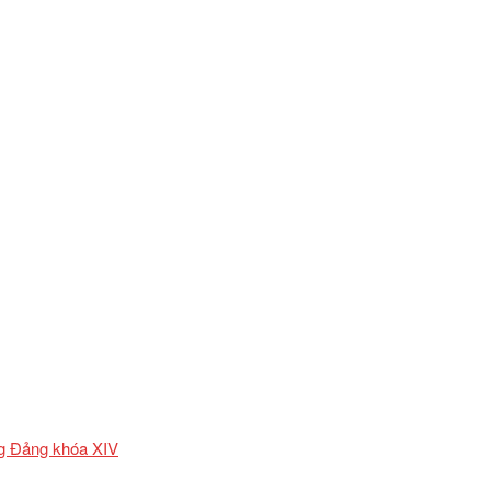
ơng Đảng khóa XIV