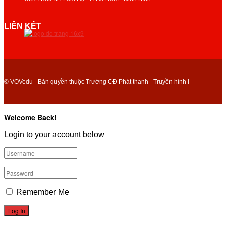
LIÊN KẾT
© VOVedu - Bản quyền thuộc Trường CĐ Phát thanh - Truyền hình I
Welcome Back!
Login to your account below
Remember Me