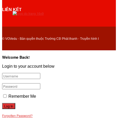
LIÊN KẾT
© VOVedu - Bản quyền thuộc Trường CĐ Phát thanh - Truyền hình I
Welcome Back!
Login to your account below
Remember Me
Forgotten Password?