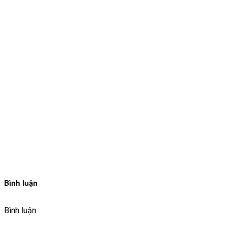
Bình luận
Bình luận