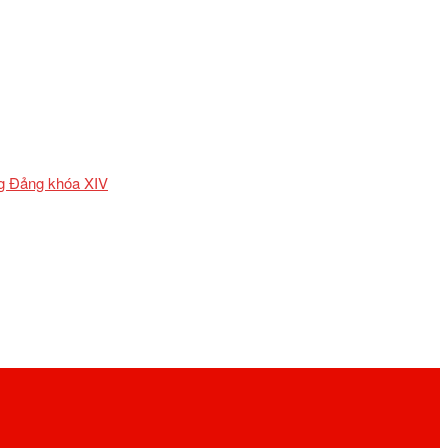
ơng Đảng khóa XIV