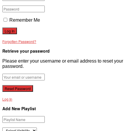
Remember Me
Forgotten Password?
Retrieve your password
Please enter your username or email address to reset your
password.
Log In
Add New Playlist