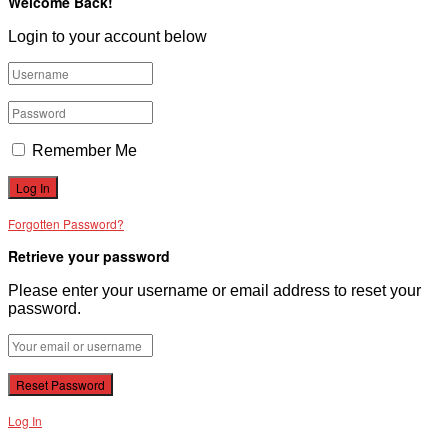
Welcome Back!
Login to your account below
Remember Me
Forgotten Password?
Retrieve your password
Please enter your username or email address to reset your
password.
Log In