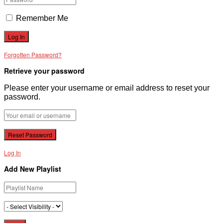
Remember Me
Forgotten Password?
Retrieve your password
Please enter your username or email address to reset your
password.
Log In
Add New Playlist