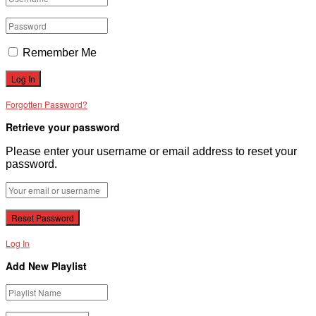
Remember Me
Forgotten Password?
Retrieve your password
Please enter your username or email address to reset your
password.
Log In
Add New Playlist