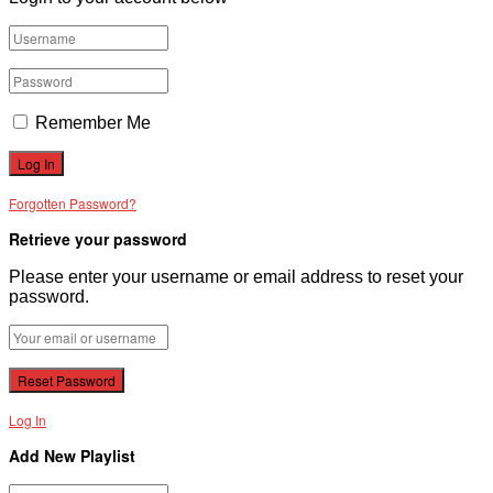
Remember Me
Forgotten Password?
Retrieve your password
Please enter your username or email address to reset your
password.
Log In
Add New Playlist